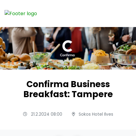
Confirma Business
Breakfast: Tampere
21.2.2024 08:00
Sokos Hotel Ilves