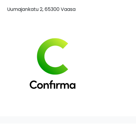
Uumajankatu 2, 65300 Vaasa